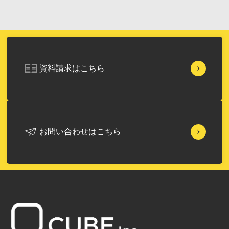
資料請求はこちら
お問い合わせはこちら