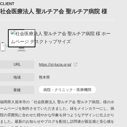
CLIENT
LINEでお問い合わせ
社会医療法人 聖ルチア会 聖ルチア病院 様
URL
https://st-lucia.or.jp/
地域
熊本県
病院・クリニック・医療機関
業種
福岡県久留米市の「社会医療法人 聖ルチア会 聖ルチア病院」様のホ
ームページを制作させていただきました。緑をメインカラーにし、病
院の雰囲気に合わせた穏やかな印象を持つようなデザインに仕上がり
ました。最新のお知らせやブログを配信し訪問者が親近感と安心感を