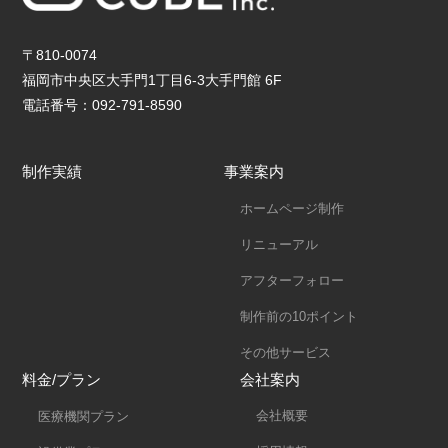
〒810-0074
福岡市中央区大手門1丁目6-3大手門館 6F
電話番号：092-791-8590
制作実績
事業案内
ホームページ制作
リニューアル
アフターフォロー
制作前の10ポイント
その他サービス
料金/プラン
会社案内
会社概要
医療機関プラン