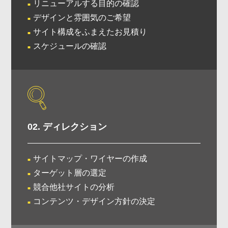
リニューアルする目的の確認
デザインと雰囲気のご希望
サイト構成をふまえたお見積り
スケジュールの確認
02. ディレクション
サイトマップ・ワイヤーの作成
ターゲット層の選定
競合他社サイトの分析
コンテンツ・デザイン方針の決定