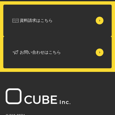
資料請求はこちら
お問い合わせはこちら