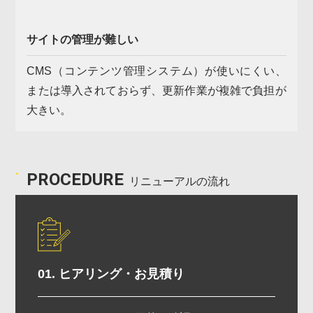
サイトの管理が難しい
CMS（コンテンツ管理システム）が使いにくい、
または導入されておらず、更新作業が複雑で負担が
大きい。
PROCEDURE
リニューアルの流れ
01. ヒアリング・お見積り