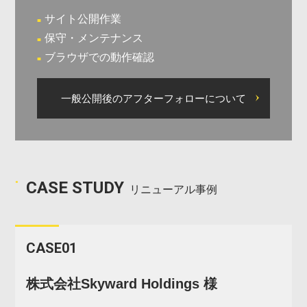
サイト公開作業
保守・メンテナンス
ブラウザでの動作確認
一般公開後のアフターフォローについて
CASE STUDY
リニューアル事例
CASE01
株式会社Skyward Holdings 様