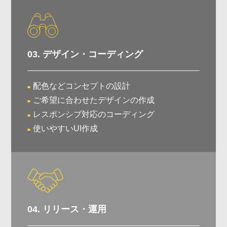
03. デザイン・コーディング
配色などコンセプトの設計
ご希望に合わせたデザインの作成
レスポンシブ対応のコーディング
使いやすいUI作成
04. リリース・運用