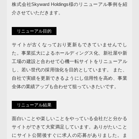
株式会社Skyward Holdings様のリニューアル事例を紹
介させていただきます。
リニューアル目的
サイトが古くなっており更新もできていませんでし
た。事業拡大によるホールディングス化、新社屋や新
工場の建設と合わせて心機一転サイトをリニューアル
し、若い世代の採用強化を目的としています。 また、
自社で実績を更新できるようにし信用性を高め、事業
全体の業績アップも合わせて狙っていきたいです。
リニューアル結果
面白いことや楽しいことをやっている会社だと分かる
サイトができて大変満足しています。ありがたいこと
にサイト公開後すぐに求人の応募がありました。ま