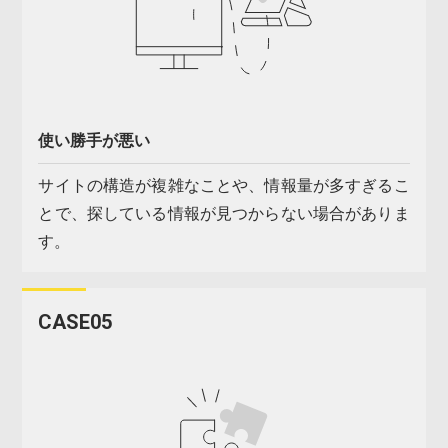
使い勝手が悪い
サイトの構造が複雑なことや、情報量が多すぎるこ
とで、探している情報が見つからない場合がありま
す。
CASE05