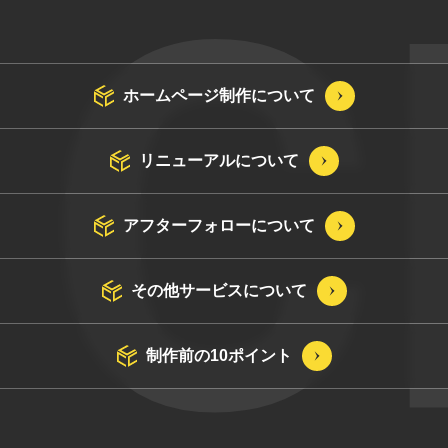
ホームページ制作について
リニューアルについて
アフターフォローについて
その他サービスについて
制作前の10ポイント