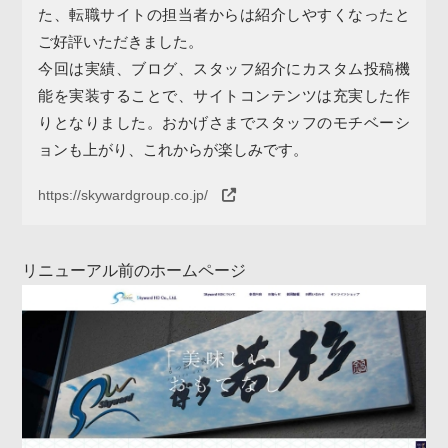
た、転職サイトの担当者からは紹介しやすくなったと
ご好評いただきました。
今回は実績、ブログ、スタッフ紹介にカスタム投稿機
能を実装することで、サイトコンテンツは充実した作
りとなりました。おかげさまでスタッフのモチベーシ
ョンも上がり、これからが楽しみです。
https://skywardgroup.co.jp/
リニューアル前のホームページ