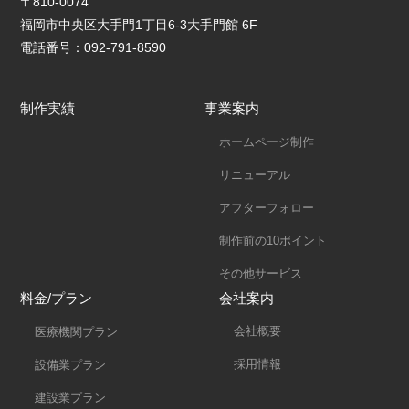
〒810-0074
福岡市中央区大手門1丁目6-3大手門館 6F
電話番号：092-791-8590
制作実績
事業案内
ホームページ制作
リニューアル
アフターフォロー
制作前の10ポイント
その他サービス
料金/プラン
会社案内
会社概要
医療機関プラン
採用情報
設備業プラン
建設業プラン