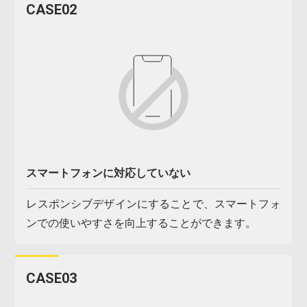
CASE02
スマートフォンに対応していない
レスポンシブデザインにすることで、スマートフォ
ンでの使いやすさを向上することができます。
CASE03