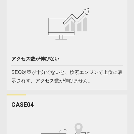
アクセス数が伸びない
SEO対策が十分でないと、検索エンジンで上位に表
示されず、アクセス数が伸びません。
CASE04