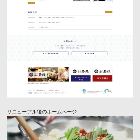
リニューアル後のホームページ