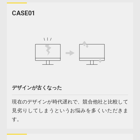
CASE01
デザインが古くなった
現在のデザインが時代遅れで、競合他社と比較して
見劣りしてしまうというお悩みを多くいただきま
す。