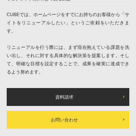
LINEでお問い合わせ
CUBEでは、ホームページをすでにお持ちのお客様から「サ
イトをリニューアルしたい」というご依頼をいただきま
す。
リニューアルを行う際には、まず現在抱えている課題を洗
い出し、それに対する具体的な解決策を提案します。そし
て、明確な目標を設定することで、成果を確実に達成でき
るよう努めます。
資料請求
お問い合わせ