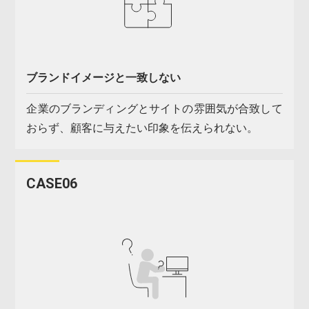
ブランドイメージと一致しない
企業のブランディングとサイトの雰囲気が合致して
おらず、顧客に与えたい印象を伝えられない。
CASE06