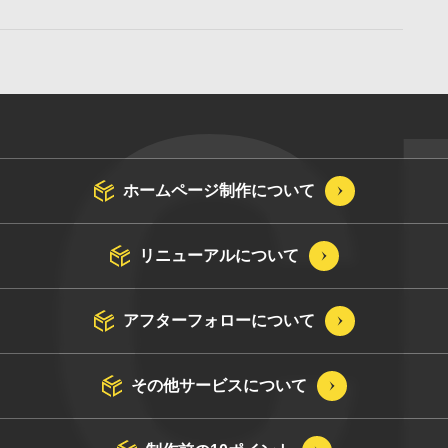
ホームページ制作について
リニューアルについて
アフターフォローについて
その他サービスについて