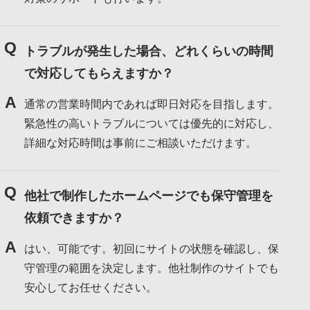
Q
トラブルが発生した場合、どれくらいの時間
で対応してもらえますか？
A
通常の営業時間内であれば即日対応を目指します。
緊急性の高いトラブルについては優先的に対応し、
詳細な対応時間は事前にご相談いただけます。
Q
他社で制作したホームページでも保守管理を
依頼できますか？
A
はい、可能です。初回にサイトの状態を確認し、保
守管理の範囲を決定します。他社制作のサイトでも
安心してお任せください。