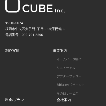
〒810-0074
福岡市中央区大手門1丁目6-3大手門館 6F
電話番号：092-791-8590
制作実績
事業案内
ホームページ制作
リニューアル
アフターフォロー
制作前の10ポイント
その他サービス
料金/プラン
会社案内