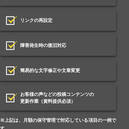
リンクの再設定
障害発生時の復旧対応
簡易的な文字修正や文章変更
お客様の声などの投稿コンテンツの
更新作業（資料提供必須）
※上記は、月額の保守管理で対応している項目の一例で
す。