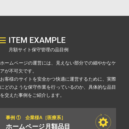
ITEM EXAMPLE
月額サイト保守管理の品目例
ホームページの運営には、見えない部分での細やかなケ
アが不可欠です。
お客様のサイトを安全かつ快適に運営するために、実際
にどのような保守作業を行っているのか、具体的な品目
を交えた事例をご紹介します。
事例 ① 企業様A［医療系］
ホームページ月額品目