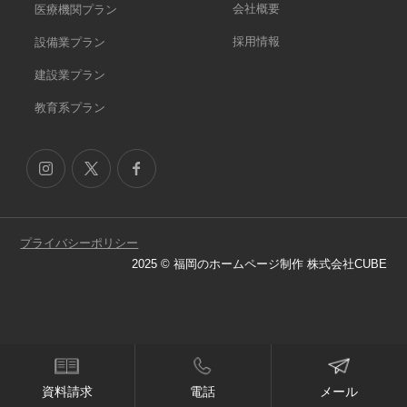
会社概要
医療機関プラン
採用情報
設備業プラン
建設業プラン
教育系プラン
プライバシーポリシー
2025 © 福岡のホームページ制作 株式会社CUBE
資料請求
電話
メール