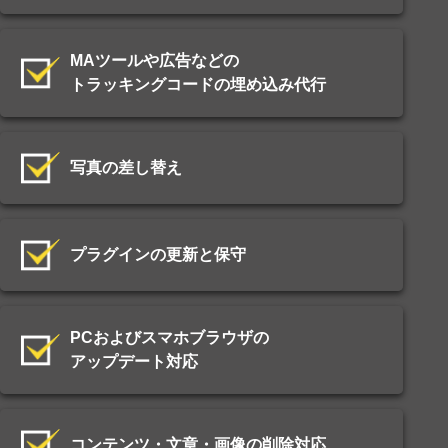
MAツールや広告などの
トラッキングコードの埋め込み代行
写真の差し替え
プラグインの更新と保守
PCおよびスマホブラウザの
アップデート対応
コンテンツ・文章・画像の削除対応