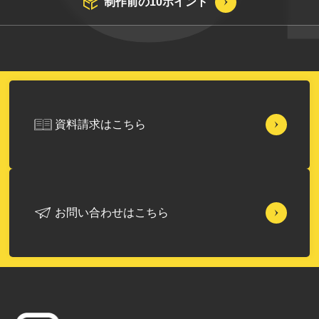
制作前の10ポイント
資料請求はこちら
お問い合わせはこちら