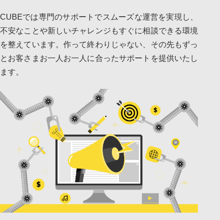
CUBEでは専門のサポートでスムーズな運営を実現し、
不安なことや新しいチャレンジもすぐに相談できる環境
を整えています。作って終わりじゃない、その先もずっ
とお客さまお一人お一人に合ったサポートを提供いたし
ます。