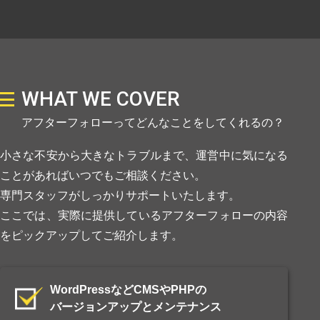
WHAT WE COVER
アフターフォローってどんなことをしてくれるの？
小さな不安から大きなトラブルまで、運営中に気になる
ことがあればいつでもご相談ください。
専門スタッフがしっかりサポートいたします。
ここでは、実際に提供しているアフターフォローの内容
をピックアップしてご紹介します。
WordPressなどCMSやPHPの
バージョンアップとメンテナンス