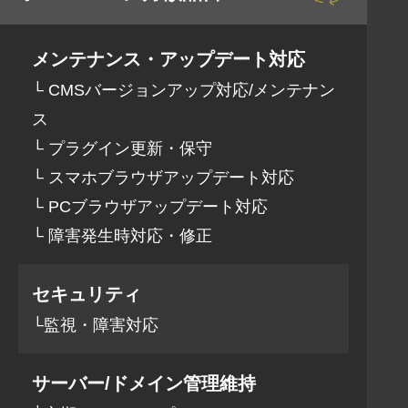
メンテナンス・アップデート対応
└ CMSバージョンアップ対応/メンテナン
ス
└ プラグイン更新・保守
└ スマホブラウザアップデート対応
└ PCブラウザアップデート対応
└ 障害発生時対応・修正
セキュリティ
└監視・障害対応
サーバー/ドメイン管理維持