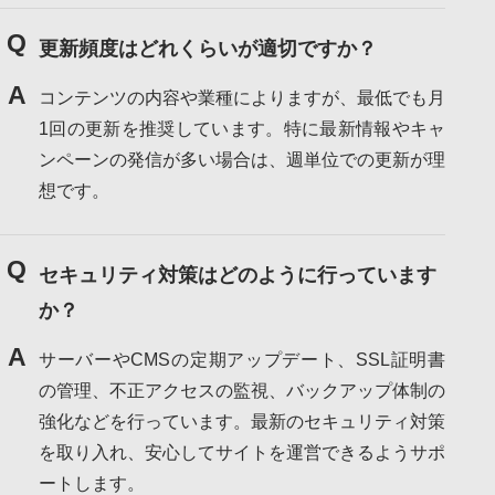
Q
更新頻度はどれくらいが適切ですか？
A
コンテンツの内容や業種によりますが、最低でも月
1回の更新を推奨しています。特に最新情報やキャ
ンペーンの発信が多い場合は、週単位での更新が理
想です。
Q
セキュリティ対策はどのように行っています
か？
A
サーバーやCMSの定期アップデート、SSL証明書
の管理、不正アクセスの監視、バックアップ体制の
強化などを行っています。最新のセキュリティ対策
を取り入れ、安心してサイトを運営できるようサポ
ートします。