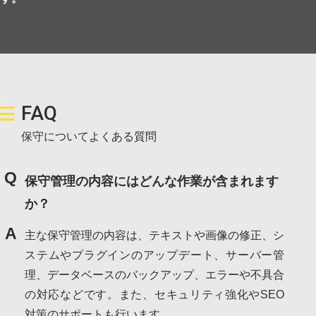
FAQ
保守についてよくある質問
Q
保守管理の内容にはどんな作業が含まれます
か？
A
主な保守管理の内容は、テキストや画像の修正、シ
ステムやプラグインのアップデート、サーバー管
理、データベースのバックアップ、エラーや不具合
の対応などです。また、セキュリティ強化やSEO
対策のサポートも行います。