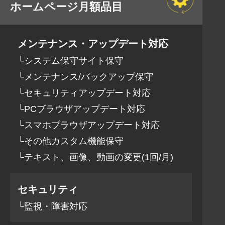
ホームページ月額品目
メンテナンス・アップデート対応
└システム保守サイト保守
└メンテナンス/バックアップ保守
└セキュリティアップデート対応
└PCブラウザアップデート対応
└スマホブラウザアップデート対応
└その他カスタム機能保守
└テキスト、画像、動画の変更(1回/月)
セキュリティ
└監視・障害対応