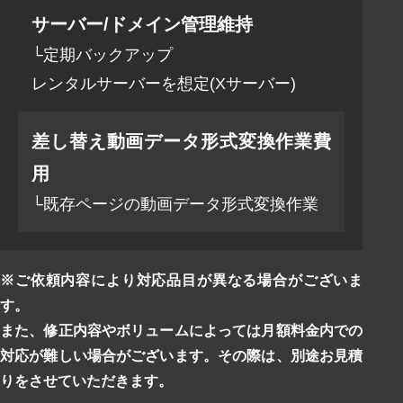
サーバー/ドメイン管理維持
└定期バックアップ
レンタルサーバーを想定(Xサーバー)
差し替え動画データ形式変換作業費
用
└既存ページの動画データ形式変換作業
※ご依頼内容により対応品目が異なる場合がございま
す。
また、修正内容やボリュームによっては月額料金内での
対応が難しい場合がございます。その際は、別途お見積
りをさせていただきます。