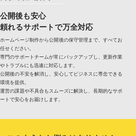
LINEでお問い合わせ
公開後も安心
頼れるサポートで万全対応
ホームページ制作から公開後の保守管理まで、すべてお
任せください。
専門のサポートチームが常にバックアップし、更新作業
やトラブルにも迅速に対応します。
公開後の不安を解消し、安心してビジネスに専念できる
環境を提供。
運営の課題や不具合もスムーズに解決し、長期的なサポ
ートで安心をお届けします。