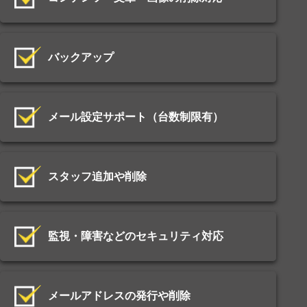
バックアップ
メール設定サポート（台数制限有）
スタッフ追加や削除
監視・障害などのセキュリティ対応
メールアドレスの発行や削除