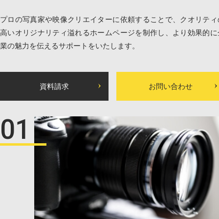
プロの写真家や映像クリエイターに依頼することで、クオリティ
高いオリジナリティ溢れるホームページを制作し、より効果的に
業の魅力を伝えるサポートをいたします。
資料請求
お問い合わせ
01