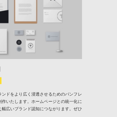
刺
ランドをより広く浸透させるためのパンフレ
制作いたします。ホームページとの統一化に
え幅広いブランド認知につながります。ぜひ