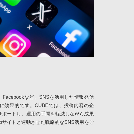
ter）、Facebookなど、SNSを活用した情報発信
に効果的です。CUBEでは、投稿内容の企
サポートし、運用の手間を軽減しながら成果
bサイトと連動させた戦略的なSNS活用をご