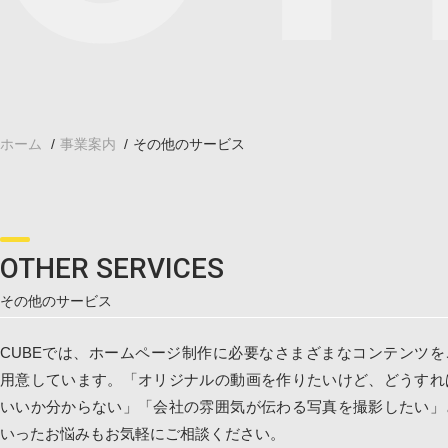
料金案内
会社概要
お知らせ
ホーム
事業案内
その他のサービス
資料請求
お問い合わせ
OTHER SERVICES
LINEでお問い合わせ
その他のサービス
CUBEでは、ホームページ制作に必要なさまざまなコンテンツを
用意しています。「オリジナルの動画を作りたいけど、どうすれ
いいか分からない」「会社の雰囲気が伝わる写真を撮影したい」
いったお悩みもお気軽にご相談ください。