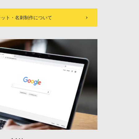
レット・名刺制作について