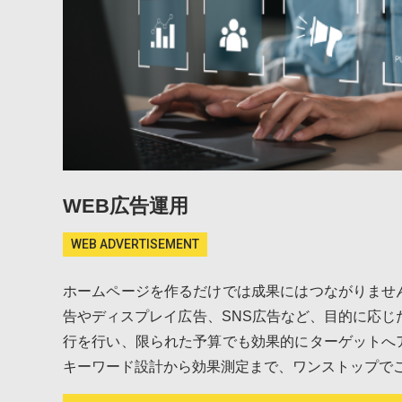
WEB広告運用
WEB ADVERTISEMENT
ホームページを作るだけでは成果にはつながりませ
告やディスプレイ広告、SNS広告など、目的に応じ
行を行い、限られた予算でも効果的にターゲットへ
キーワード設計から効果測定まで、ワンストップで