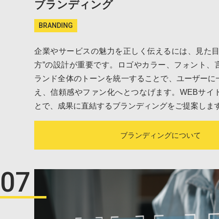
ブランディング
BRANDING
企業やサービスの魅力を正しく伝えるには、見た目
方”の設計が重要です。ロゴやカラー、フォント、
ランド全体のトーンを統一することで、ユーザーに
え、信頼感やファン化へとつなげます。WEBサイ
とで、成果に直結するブランディングをご提案しま
ブランディングについて
07