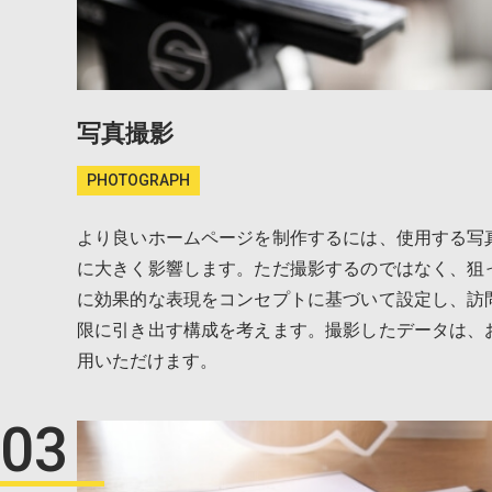
写真撮影
PHOTOGRAPH
より良いホームページを制作するには、使用する写
に大きく影響します。ただ撮影するのではなく、狙
に効果的な表現をコンセプトに基づいて設定し、訪
限に引き出す構成を考えます。撮影したデータは、
用いただけます。
03