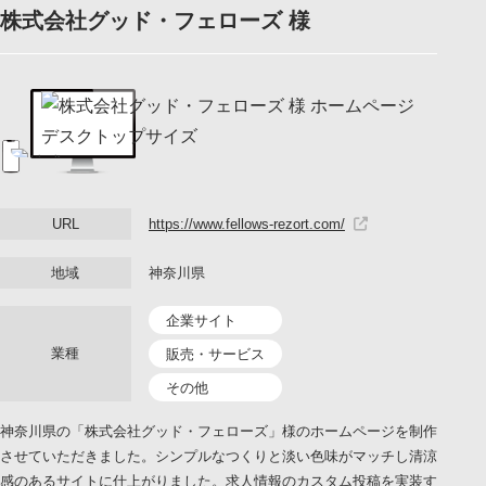
株式会社グッド・フェローズ 様
LINEでお問い合わせ
URL
https://www.fellows-rezort.com/
地域
神奈川県
企業サイト
業種
販売・サービス
その他
神奈川県の「株式会社グッド・フェローズ」様のホームページを制作
させていただきました。シンプルなつくりと淡い色味がマッチし清涼
感のあるサイトに仕上がりました。求人情報のカスタム投稿を実装す