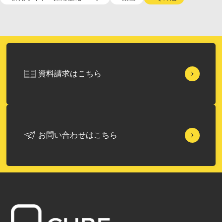
資料請求はこちら
お問い合わせはこちら