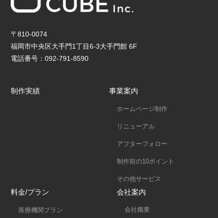
〒810-0074
福岡市中央区大手門1丁目6-3大手門館 6F
電話番号：092-791-8590
制作実績
事業案内
ホームページ制作
リニューアル
アフターフォロー
制作前の10ポイント
その他サービス
料金/プラン
会社案内
会社概要
医療機関プラン