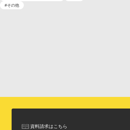
#その他
資料請求はこちら