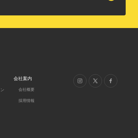
会社案内
会社概要
ラン
採用情報
ン
ン
ン