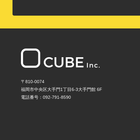
〒810-0074
福岡市中央区大手門1丁目6-3大手門館 6F
電話番号：092-791-8590