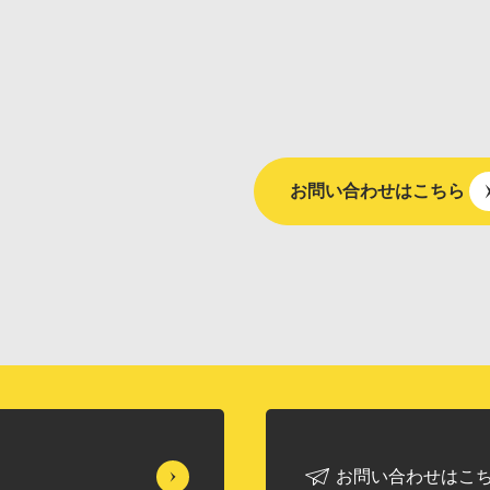
お問い合わせはこちら
お問い合わせはこ