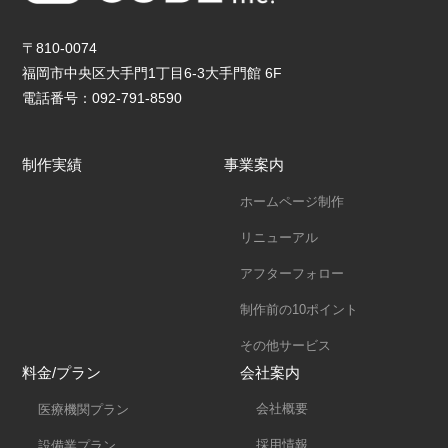
〒810-0074
福岡市中央区大手門1丁目6-3大手門館 6F
電話番号：092-791-8590
制作実績
事業案内
ホームページ制作
リニューアル
アフターフォロー
制作前の10ポイント
その他サービス
料金/プラン
会社案内
会社概要
医療機関プラン
採用情報
設備業プラン