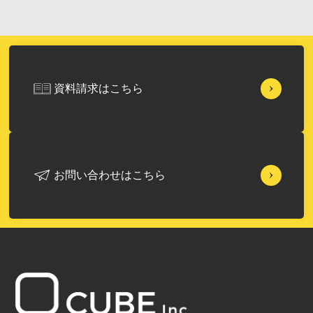
資料請求はこちら
お問い合わせはこちら