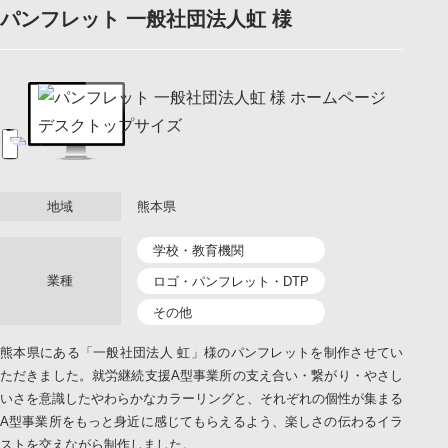
パンフレット 一般社団法人虹 様
LINEでお問い合わせ
地域
熊本県
学校・教育機関
業種
ロゴ・パンフレット・DTP
その他
熊本県にある「一般社団法人 虹」様のパンフレットを制作させてい
ただきました。就労継続支援A型事業所の支え合い・繋がり・やさし
いさを意識したやわらかなカラーリングと、それぞれの個性が集まる
A型事業所をもっと身近に感じてもらえるよう、楽しさの伝わるイラ
ストを交えながら制作しました。