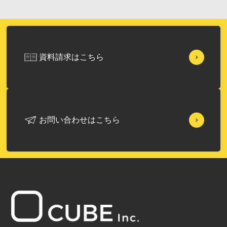
資料請求はこちら
お問い合わせはこちら