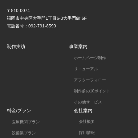
〒810-0074
福岡市中央区大手門1丁目6-3大手門館 6F
電話番号：092-791-8590
制作実績
事業案内
ホームページ制作
リニューアル
アフターフォロー
制作前の10ポイント
その他サービス
料金/プラン
会社案内
会社概要
医療機関プラン
採用情報
設備業プラン