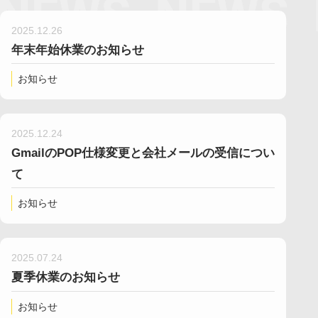
LINEでお問い合わせ
2025.12.26
年末年始休業のお知らせ
お知らせ
2025.12.24
GmailのPOP仕様変更と会社メールの受信につい
て
お知らせ
2025.07.24
夏季休業のお知らせ
お知らせ