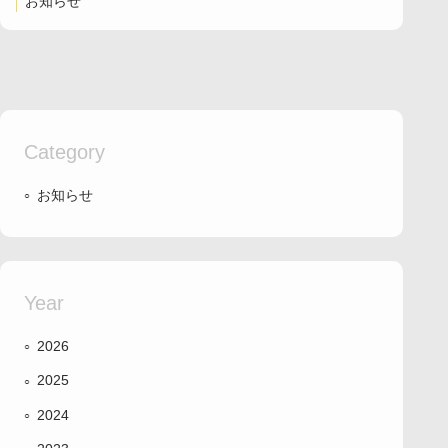
お知らせ
Category
お知らせ
Year
2026
2025
2024