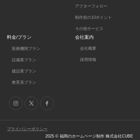
アフターフォロー
制作前の10ポイント
その他サービス
料金/プラン
会社案内
会社概要
医療機関プラン
採用情報
設備業プラン
建設業プラン
教育系プラン
プライバシーポリシー
2025 © 福岡のホームページ制作 株式会社CUBE