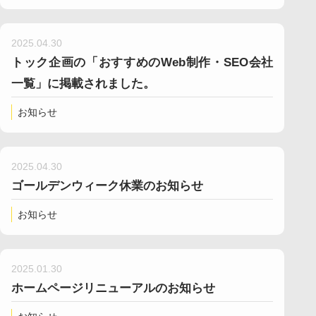
2025.04.30
トック企画の「おすすめのWeb制作・SEO会社
一覧」に掲載されました。
お知らせ
2025.04.30
ゴールデンウィーク休業のお知らせ
お知らせ
2025.01.30
ホームページリニューアルのお知らせ