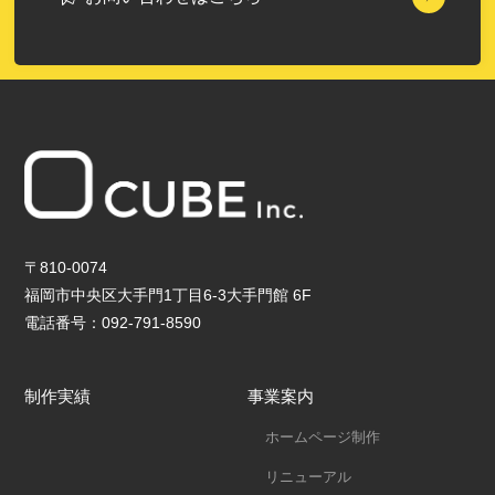
〒810-0074
福岡市中央区大手門1丁目6-3大手門館 6F
電話番号：092-791-8590
制作実績
事業案内
ホームページ制作
リニューアル