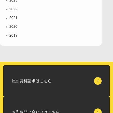
2023
2022
2021
2020
2019
資料請求はこちら
お問い合わせはこちら