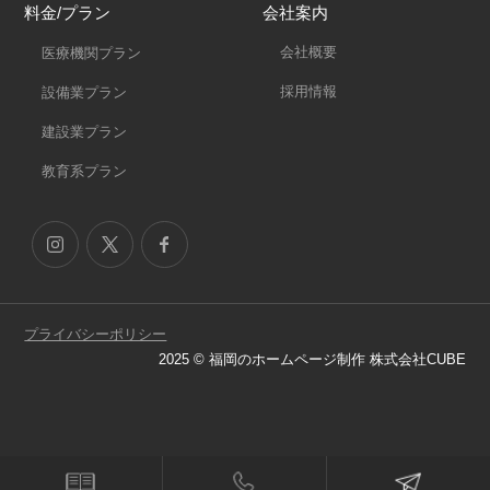
料金/プラン
会社案内
会社概要
医療機関プラン
採用情報
設備業プラン
建設業プラン
教育系プラン
プライバシーポリシー
2025 © 福岡のホームページ制作 株式会社CUBE