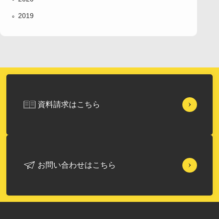
2019
資料請求はこちら
お問い合わせはこちら