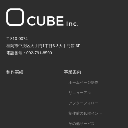
〒810-0074
福岡市中央区大手門1丁目6-3大手門館 6F
電話番号：092-791-8590
制作実績
事業案内
ホームページ制作
リニューアル
アフターフォロー
制作前の10ポイント
その他サービス